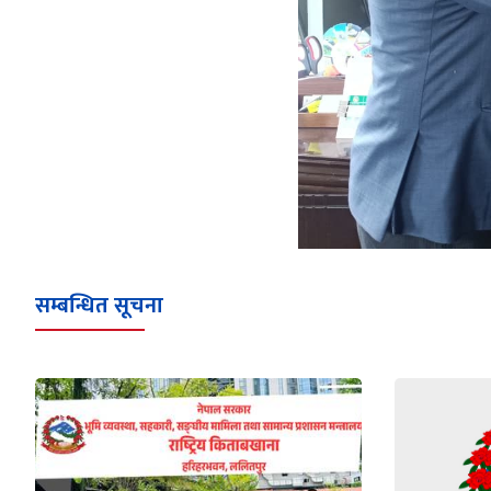
सम्बन्धित सूचना