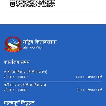
राष्ट्रिय किताबखाना
हरिहरभवन,ललितपुर
कार्यालय समय
जाडो (कार्तिक १६ देखि माघ १५)
(९:०० - ४:००) बजे
सोमबार - शुक्रवार
गर्मी (माघ १६ देखि कार्तिक १५)
(९:०० - ५:००) बजे
सोमबार - शुक्रवार
महत्त्वपूर्ण लिङ्कहरू