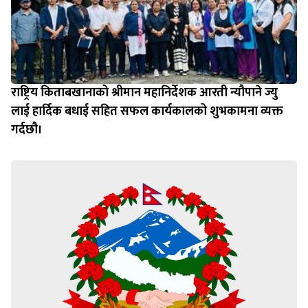
राष्ट्रिय किताबखानाको श्रीमान महानिर्देशक आरती न्यौपाने ज्यु
लाई हार्दिक बधाई सहित सफल कार्यकालको शुभकामना व्यक्त
गर्दछौ।