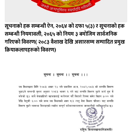
सूचनाको हक सम्बन्धी ऐन, २०६४ को दफा ५(३) र सूचनाको हक
सम्बन्धी नियमावली, २०६५ को नियम ३ बमोजिम सार्वजनिक
गरिएको विवरण( २०८३ वैशाख देखि असारसम्म सम्पादित प्रमुख
क्रियाकलापहरुको विवरण)