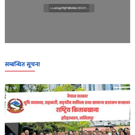
Loading PDF Worker CORS ...
Loading WEBGL 3D ...
सम्बन्धित सूचना