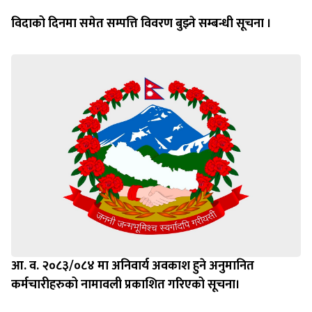
विदाको दिनमा समेत सम्पत्ति विवरण बुझ्ने सम्बन्धी सूचना ।
आ. व. २०८३/०८४ मा अनिवार्य अवकाश हुने अनुमानित
कर्मचारीहरुको नामावली प्रकाशित गरिएको सूचना।