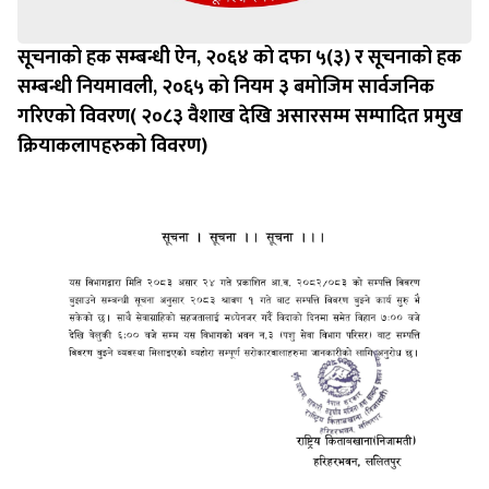
सूचनाको हक सम्बन्धी ऐन, २०६४ को दफा ५(३) र सूचनाको हक
सम्बन्धी नियमावली, २०६५ को नियम ३ बमोजिम सार्वजनिक
गरिएको विवरण( २०८३ वैशाख देखि असारसम्म सम्पादित प्रमुख
क्रियाकलापहरुको विवरण)