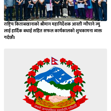
राष्ट्रिय किताबखानाको श्रीमान महानिर्देशक आरती न्यौपाने ज्यु
लाई हार्दिक बधाई सहित सफल कार्यकालको शुभकामना व्यक्त
गर्दछौ।