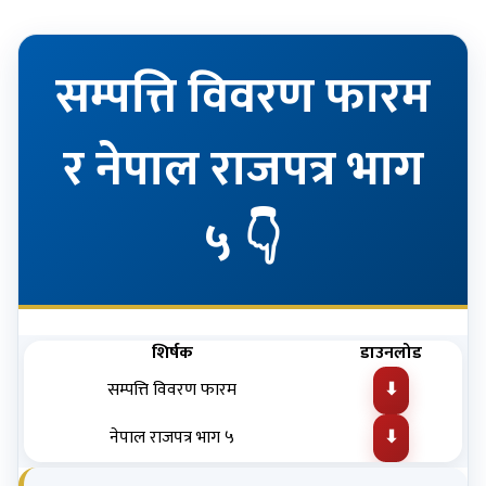
सम्पत्ति विवरण फारम
र नेपाल राजपत्र भाग
५ 👇
शिर्षक
डाउनलोड
सम्पत्ति विवरण फारम
⬇
नेपाल राजपत्र भाग ५
⬇