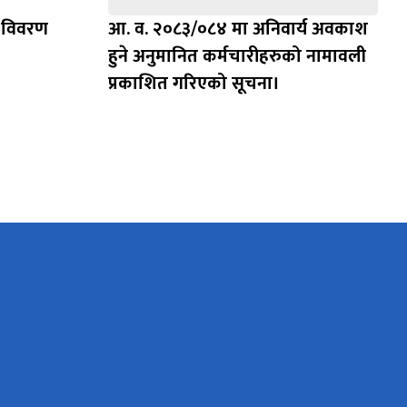
ि विवरण
आ. व. २०८३/०८४ मा अनिवार्य अवकाश
हुने अनुमानित कर्मचारीहरुको नामावली
प्रकाशित गरिएको सूचना।