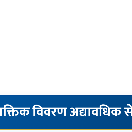
यक्तिक विवरण अद्यावधिक स